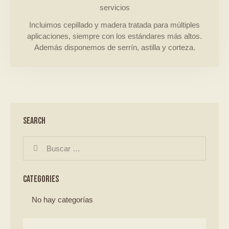
servicios
Incluimos cepillado y madera tratada para múltiples
aplicaciones, siempre con los estándares más altos.
Además disponemos de serrín, astilla y corteza.
SEARCH
CATEGORIES
No hay categorías