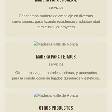
servicios
Fabricamos madera de embalaje en diversas
dimensiones, garantizando resistencia y adaptabilidad
para cualquier proyecto.
MADERA PARA TEJADOS
servicios
Ofrecemos vigas, rastreles, tarimas, y accesorios
para la construcción de tejados duraderos y estéticos.
OTROS PRODUCTOS