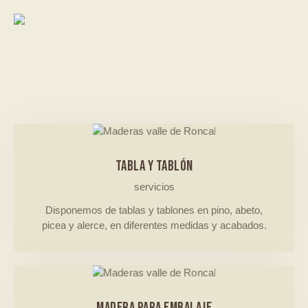
SERVICIOS
TABLA Y TABLÓN
servicios
Disponemos de tablas y tablones en pino, abeto,
picea y alerce, en diferentes medidas y acabados.
MADERA PARA EMBALAJE