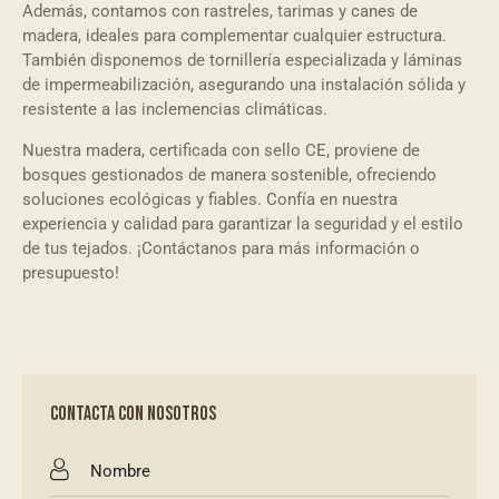
Además, contamos con rastreles, tarimas y canes de
madera, ideales para complementar cualquier estructura.
También disponemos de tornillería especializada y láminas
de impermeabilización, asegurando una instalación sólida y
resistente a las inclemencias climáticas.
Nuestra madera, certificada con sello CE, proviene de
bosques gestionados de manera sostenible, ofreciendo
soluciones ecológicas y fiables. Confía en nuestra
experiencia y calidad para garantizar la seguridad y el estilo
de tus tejados. ¡Contáctanos para más información o
presupuesto!
CONTACTA CON NOSOTROS