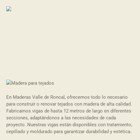
MADERA PARA TEJADOS
En Maderas Valle de Roncal, ofrecemos todo lo necesario
para construir o renovar tejados con madera de alta calidad.
Fabricamos vigas de hasta 12 metros de largo en diferentes
secciones, adaptándonos a las necesidades de cada
proyecto. Nuestras vigas están disponibles con tratamiento,
cepillado y moldurado para garantizar durabilidad y estética.