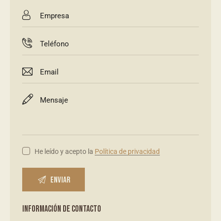
He leído y acepto la
Política de privacidad
INFORMACIÓN DE CONTACTO