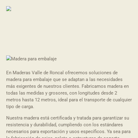
MADERA PARA EMBALAJE
En Maderas Valle de Roncal ofrecemos soluciones de
madera para embalaje que se adaptan a las necesidades
más exigentes de nuestros clientes. Fabricamos madera en
todas las medidas y grosores, con longitudes desde 2
metros hasta 12 metros, ideal para el transporte de cualquier
tipo de carga.
Nuestra madera está certificada y tratada para garantizar su
resistencia y durabilidad, cumpliendo con los estándares
necesarios para exportación y usos específicos. Ya sea para