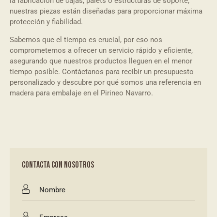
la fabricación de cajas, palets o estructuras de soporte,
nuestras piezas están diseñadas para proporcionar máxima
protección y fiabilidad.
Sabemos que el tiempo es crucial, por eso nos
comprometemos a ofrecer un servicio rápido y eficiente,
asegurando que nuestros productos lleguen en el menor
tiempo posible. Contáctanos para recibir un presupuesto
personalizado y descubre por qué somos una referencia en
madera para embalaje en el Pirineo Navarro.
CONTACTA CON NOSOTROS