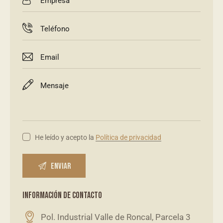
He leído y acepto la
Política de privacidad
INFORMACIÓN DE CONTACTO
Pol. Industrial Valle de Roncal, Parcela 3