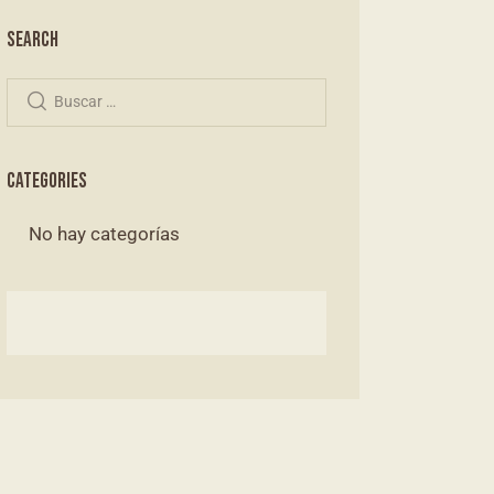
SEARCH
CATEGORIES
No hay categorías