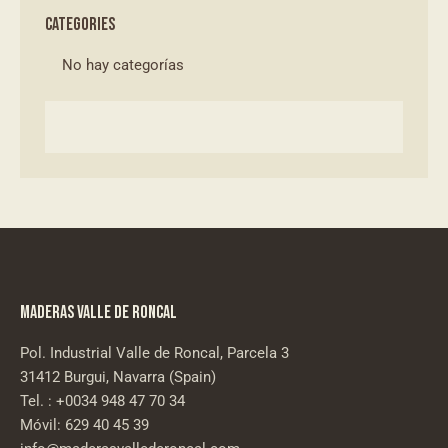
CATEGORIES
No hay categorías
MADERAS VALLE DE RONCAL
Pol. Industrial Valle de Roncal, Parcela 3
31412 Burgui, Navarra (Spain)
Tel. : +0034 948 47 70 34
Móvil:
629 40 45 39