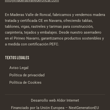
info@maderasvallederoncal.com
En Maderas Valle de Roncal, fabricamos y vendemos madera
tratada y certificada CE en Navarra, ofreciendo tablas,
tablones, vigas, rastreles y tarimas para construcción,
carpintería, tejados y embalajes. Desde nuestro aserradero
en el Pirineo Navarro, garantizamos productos sostenibles y
a medida con certificación PEFC.
TEXTOS LEGALES
Aviso Legal
Política de privacidad
Política de Cookies
Desarrollo web
Aldor Internet
Financiado por la Unión Europea – NextGenerationEU