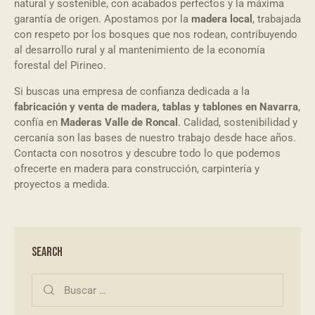
natural y sostenible, con acabados perfectos y la máxima
garantía de origen. Apostamos por la
madera local
, trabajada
con respeto por los bosques que nos rodean, contribuyendo
al desarrollo rural y al mantenimiento de la economía
forestal del Pirineo.
Si buscas una empresa de confianza dedicada a la
fabricación y venta de madera, tablas y tablones en Navarra
,
confía en
Maderas Valle de Roncal
. Calidad, sostenibilidad y
cercanía son las bases de nuestro trabajo desde hace años.
Contacta con nosotros y descubre todo lo que podemos
ofrecerte en madera para construcción, carpintería y
proyectos a medida.
SEARCH