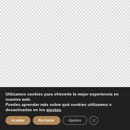
Utilizamos cookies para ofrecerte la mejor experiencia en
nuestra web.
Puedes aprender más sobre qué cookies utilizamos o
desactivarlas en los
ajustes
.
Cerrar el banner d
Aceptar
Rechazar
Ajustes